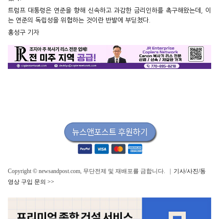
트럼프 대통령은 연준을 향해 신속하고 과감한 금리인하를 촉구해왔는데, 이
는 연준의 독립성을 위협하는 것이란 반발에 부딛쳤다.
홍성구 기자
Copyright © newsandpost.com, 무단전제 및 재배포를 금합니다. |
기사/사진/동
영상 구입 문의 >>