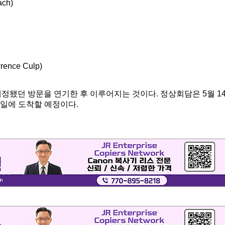
ch)
nce Culp)
정됐던 방문을 연기한 후 이루어지는 것이다. 정상회담은 5월 1
3일에 도착할 예정이다.