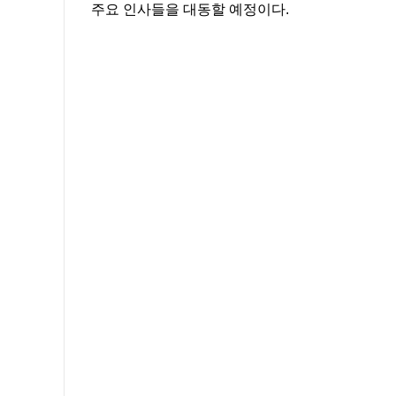
주요 인사들을 대동할 예정이다.