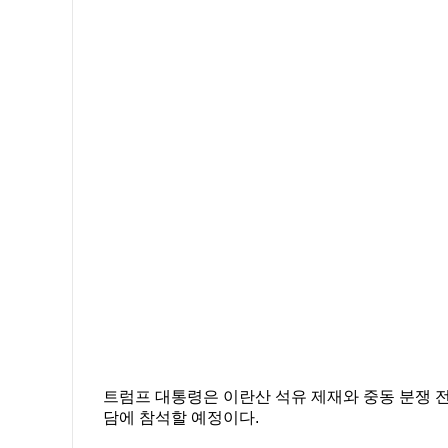
트럼프 대통령은 이란산 석유 제재와 중동 분쟁 
담에 참석할 예정이다.