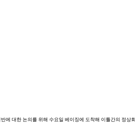
전반에 대한 논의를 위해 수요일 베이징에 도착해 이틀간의 정상