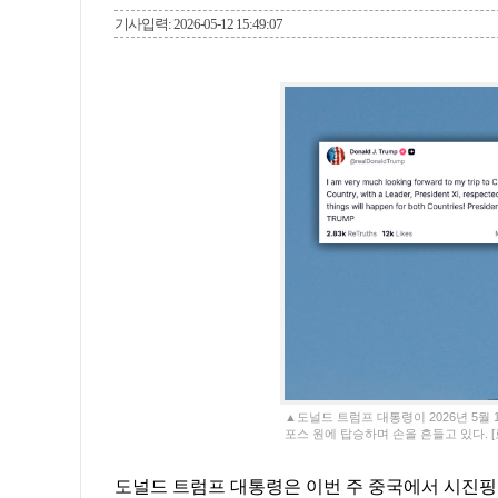
기사입력: 2026-05-12 15:49:07
▲도널드 트럼프 대통령이 2026년 5월
포스 원에 탑승하며 손을 흔들고 있다. [
도널드 트럼프 대통령은 이번 주 중국에서 시진핑