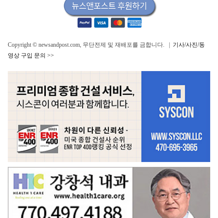
Copyright © newsandpost.com, 무단전제 및 재배포를 금합니다. |
기사/사진/동
영상 구입 문의 >>