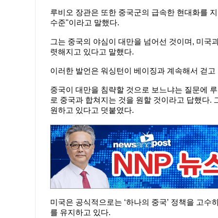
루비오 장관은 또한 중국군의 급속한 현대화를 지적
수준"이라고 말했다.
그는 중국의 야심이 대만을 넘어선 것이며, 미국과
렷해지고 있다고 말했다.
이러한 발언은 워싱턴이 베이징과 계속해서 걷고 
중국이 대만을 침략할 것으로 보느냐는 질문에 루
로 중국과 합쳐지는 것을 원할 것이라고 답했다. 그는 
원하고 있다고 덧붙였다.
미국은 공식적으로는 ‘하나의 중국’ 정책을 고수
를 유지하고 있다.