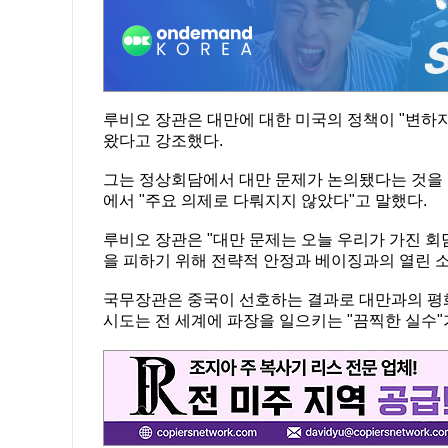
루비오 장관은 대만에 대한 미국의 정책이 "변하
왔다고 강조했다.
그는 정상회담에서 대만 문제가 논의됐다는 것을 
에서 "주요 의제로 다뤄지지 않았다"고 말했다.
루비오 장관은 "대만 문제는 오늘 우리가 가진 회
을 피하기 위해 전략적 안정과 베이징과의 열린 
국무장관은 중국이 선호하는 결과로 대만과의 평
시도는 전 세계에 파장을 일으키는 "끔찍한 실수"