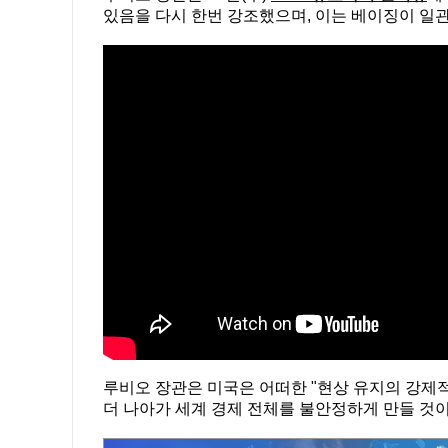
있음을 다시 한번 강조했으며, 이는 베이징이 일
루비오 장관은 미국은 어떠한 "현상 유지의 강제
더 나아가 세계 경제 전체를 불안정하게 만들 것