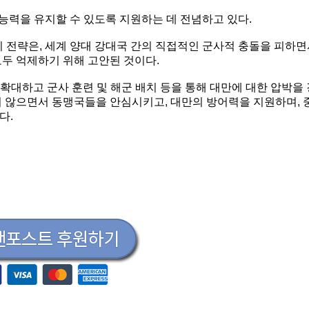
 능력을 유지할 수 있도록 지원하는 데 전념하고 있다.
기 전략은, 세계 양대 강대국 간의 직접적인 군사적 충돌을 피하
모두 억제하기 위해 고안된 것이다.
대하고 군사 훈련 및 해군 배치 등을 통해 대만에 대한 압박을 
지 않으면서 동맹국들을 안심시키고, 대만의 방어력을 지원하며, 
다.