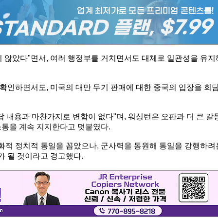
지 않았다"면서, 여러 행정부를 거치면서도 대체로 일관성을 유지
확인하면서도, 미국의 대만 무기 판매에 대한 중국의 입장을 회
담 내용과 마찬가지로 변함이 없다"며, 워싱턴은 오판과 더 큰 갈
소통을 계속 지지한다고 덧붙였다.
화적 정치적 통일을 꼽았으나, 군사력을 동원해 통일을 강행하려
가 될 것이라고 경고했다.