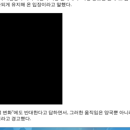
관되게 유지해 온 입장이라고 말했다.
적 변화"에도 반대한다고 답하면서, 그러한 움직임은 양국뿐 아니
이라고 경고했다.