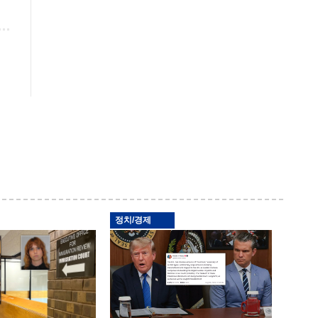
정치/경제