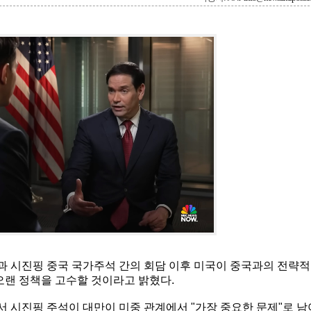
 시진핑 중국 국가주석 간의 회담 이후 미국이 중국과의 전략적
오랜 정책을 고수할 것이라고 밝혔다.
서 시진핑 주석이 대만이 미중 관계에서 "가장 중요한 문제"로 남