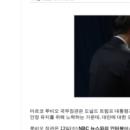
마르코 루비오 국무장관은 도널드 트럼프 대통령과
안정 유지를 위해 노력하는 가운데, 대만에 대한 
루비오 장관은 13일(수)
NBC 뉴스와의 인터뷰
에