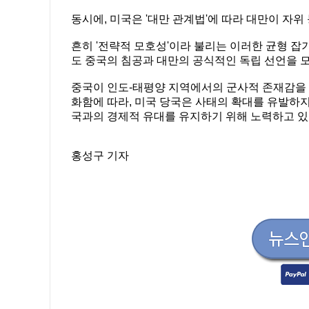
동시에, 미국은 '대만 관계법'에 따라 대만이 자위
흔히 '전략적 모호성'이라 불리는 이러한 균형 잡
도 중국의 침공과 대만의 공식적인 독립 선언을 
중국이 인도-태평양 지역에서의 군사적 존재감을 확
화함에 따라, 미국 당국은 사태의 확대를 유발하
국과의 경제적 유대를 유지하기 위해 노력하고 있
홍성구 기자