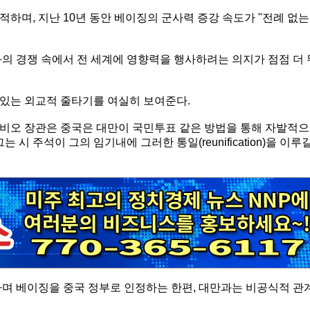
하며, 지난 10년 동안 베이징의 군사력 증강 속도가 "전례 없는
의 경쟁 속에서 전 세계에 영향력을 행사하려는 의지가 점점 더 
있는 외교적 줄타기를 여실히 보여준다.
비오 장관은 중국은 대만이 국민투표 같은 방법을 통해 자발적으
시 주석이 그의 임기내에 그러한 통일(reunification)을 이루
하며 베이징을 중국 정부로 인정하는 한편, 대만과는 비공식적 관