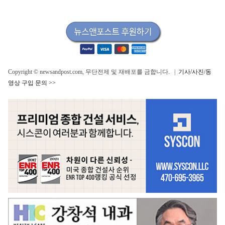
Copyright © newsandpost.com, 무단전제 및 재배포를 금합니다. |
기사/사진/동
영상 구입 문의 >>