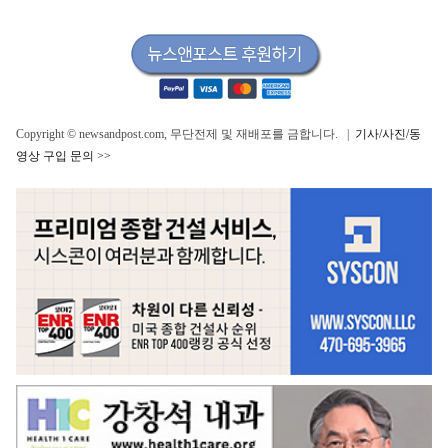
Copyright © newsandpost.com, 무단전제 및 재배포를 금합니다. |
기사/사진/동
영상 구입 문의 >>