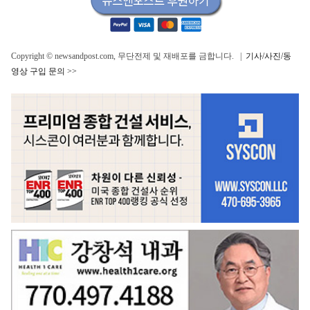
Copyright © newsandpost.com, 무단전제 및 재배포를 금합니다. |
기사/사진/동
영상 구입 문의 >>