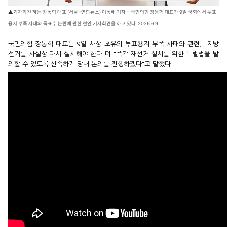
▲기자회견 하는 장동혁 대표 (서울=연합뉴스) 이동해 기자 = 국민의힘 장동혁 대표가 9일 국회에서 투표
용지 부족 사태와 득표수 논란에 관한 현안 기자회견을 하고 있다. 2026.6.9
국민의힘 장동혁 대표는 9일 사상 초유의 투표용지 부족 사태와 관련, "지방
선거를 사실상 다시 실시해야 한다"며 "즉각 재선거 실시를 위한 특별법을 발
의할 수 있도록 신속하게 당내 논의를 진행하겠다"고 말했다.