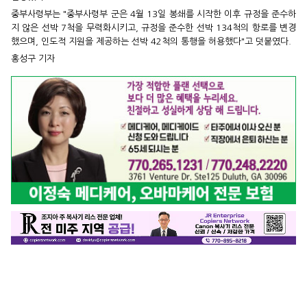
중부사령부는 "중부사령부 군은 4월 13일 봉쇄를 시작한 이후 규정을 준수하
지 않은 선박 7척을 무력화시키고, 규정을 준수한 선박 134척의 항로를 변경
했으며, 인도적 지원을 제공하는 선박 42척의 통행을 허용했다"고 덧붙였다.
홍성구 기자