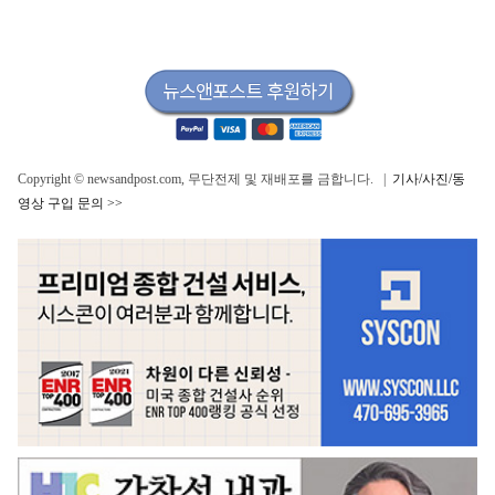
Copyright © newsandpost.com, 무단전제 및 재배포를 금합니다. |
기사/사진/동
영상 구입 문의 >>