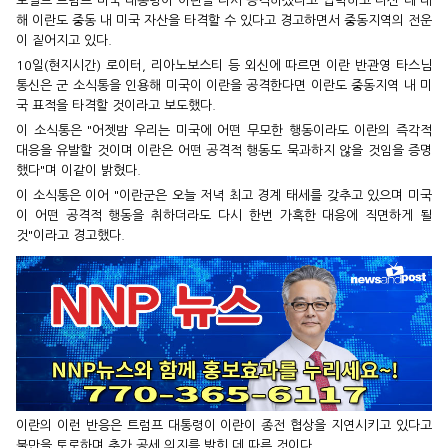
도널드 트럼프 미국 대통령이 이란을 다시 공격하겠다고 압박하고 나선 데 대
해 이란도 중동 내 미국 자산을 타격할 수 있다고 경고하면서 중동지역의 전운
이 짙어지고 있다.
10일(현지시간) 로이터, 리아노보스티 등 외신에 따르면 이란 반관영 타스님
통신은 군 소식통을 인용해 미국이 이란을 공격한다면 이란도 중동지역 내 미
국 표적을 타격할 것이라고 보도했다.
이 소식통은 "어젯밤 우리는 미국에 어떤 무모한 행동이라도 이란의 즉각적
대응을 유발할 것이며 이란은 어떤 공격적 행동도 묵과하지 않을 것임을 증명
했다"며 이같이 밝혔다.
이 소식통은 이어 "이란군은 오늘 저녁 최고 경계 태세를 갖추고 있으며 미국
이 어떤 공격적 행동을 취하더라도 다시 한번 가혹한 대응에 직면하게 될
것"이라고 경고했다.
이란의 이런 반응은 트럼프 대통령이 이란이 종전 협상을 지연시키고 있다고
불만을 토로하며 추가 공세 의지를 밝힌 데 따른 것이다.