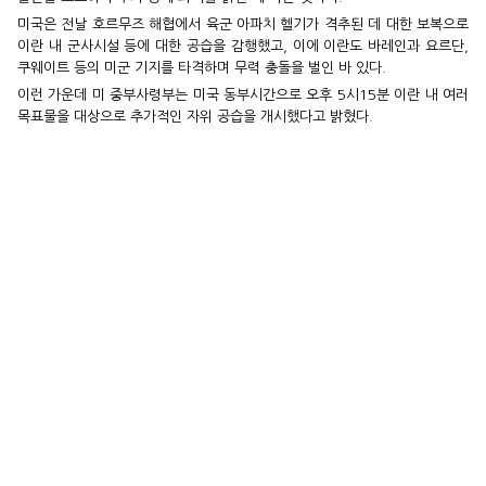
미국은 전날 호르무즈 해협에서 육군 아파치 헬기가 격추된 데 대한 보복으로
이란 내 군사시설 등에 대한 공습을 감행했고, 이에 이란도 바레인과 요르단,
쿠웨이트 등의 미군 기지를 타격하며 무력 충돌을 벌인 바 있다.
이런 가운데 미 중부사령부는 미국 동부시간으로 오후 5시15분 이란 내 여러
목표물을 대상으로 추가적인 자위 공습을 개시했다고 밝혔다.