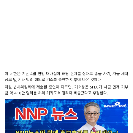
이 서한은 지난 4월 연방 대배심이 해당 단체를 상대로 송금 사기, 자금 세탁
공모 및 기타 범죄 혐의로 기소를 승인한 이후에 나온 것이다.
하원 법사위원회에 제출된 증언에 따르면, 기소장은 SPLC가 세금 면제 기부
금 약 410만 달러를 허위 계좌로 비밀리에 빼돌렸다고 주장한다.