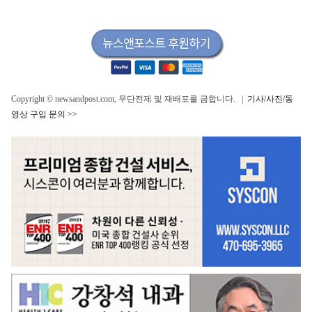
Copyright © newsandpost.com, 무단전제 및 재배포를 금합니다. |
기사/사진/동
영상 구입 문의 >>