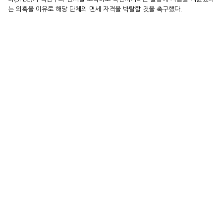
는 의혹을 이유로 해당 단체의 면세 자격을 박탈할 것을 촉구했다.