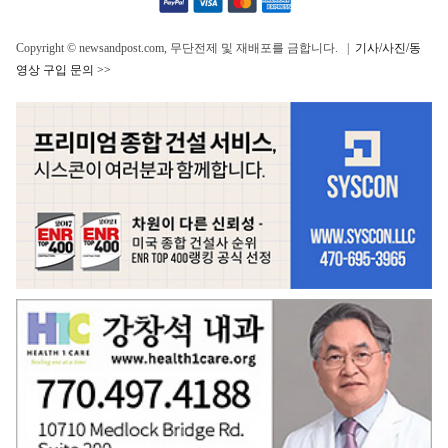
Copyright © newsandpost.com, 무단전제 및 재배포를 금합니다. |
기사/사진/동
영상 구입 문의 >>