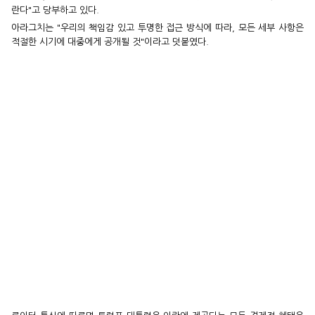
란다"고 당부하고 있다.
아라그치는 "우리의 책임감 있고 투명한 접근 방식에 따라, 모든 세부 사항은
적절한 시기에 대중에게 공개될 것"이라고 덧붙였다.