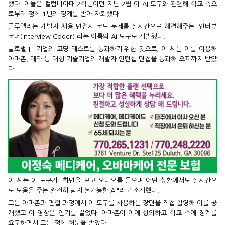
했다. 이들은 컬럼비아대 2학년이던 지난 2월 이 AI 도구와 관련해 학교 측으
로부터 정학 1년의 징계를 받아 자퇴했다.
클루엘리는 개발자 채용 면접시 코드 문제를 실시간으로 해결해주는 '인터뷰
코더(Interview Coder)'라는 이름의 AI 도구로 개발됐다.
글로벌 IT 기업의 코딩 테스트를 통과하기 위한 것으로, 이 씨는 이를 이용해
아마존, 메타 등 대형 기술기업의 개발자 인턴십 면접을 통과해 오퍼까지 받았
다.
이 씨는 이 도구가 "화면을 보고 오디오를 들으며 어떤 상황에서도 실시간으
로 도움을 주는 완전히 탐지 불가능한 AI"라고 소개했다.
그는 아마존과 면접 과정에서 이 도구를 사용하는 장면을 직접 촬영해 이를 공
개했고 이 영상은 인기를 끌었다. 아마존이 이에 항의하고 학교 측에 징계를
요구하면서 그는 정학 처분을 받았다.