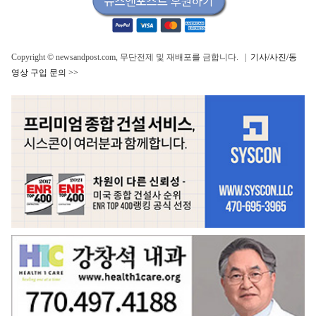
Copyright © newsandpost.com, 무단전제 및 재배포를 금합니다. |
기사/사진/동
영상 구입 문의 >>