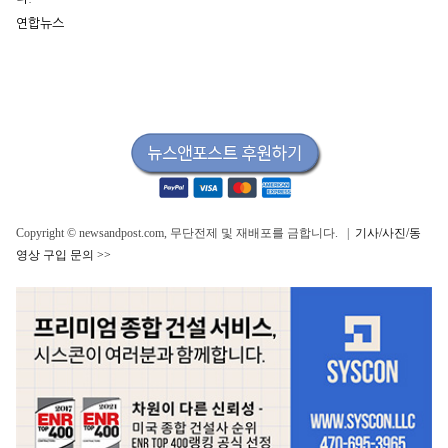
연합뉴스
Copyright © newsandpost.com, 무단전제 및 재배포를 금합니다. |
기사/사진/동
영상 구입 문의 >>