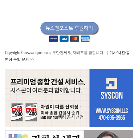
Copyright © newsandpost.com, 무단전제 및 재배포를 금합니다. |
기사/사진/동
영상 구입 문의 >>