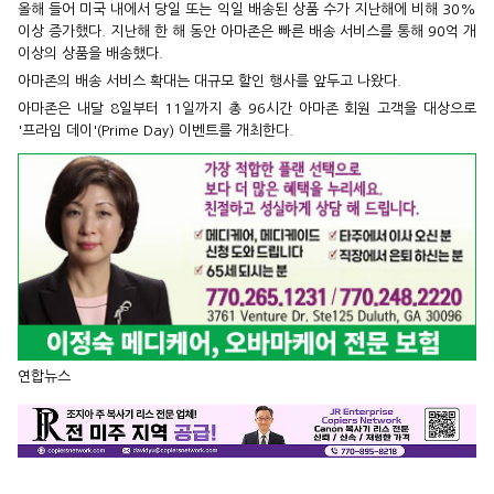
올해 들어 미국 내에서 당일 또는 익일 배송된 상품 수가 지난해에 비해 30%
이상 증가했다. 지난해 한 해 동안 아마존은 빠른 배송 서비스를 통해 90억 개
이상의 상품을 배송했다.
아마존의 배송 서비스 확대는 대규모 할인 행사를 앞두고 나왔다.
아마존은 내달 8일부터 11일까지 총 96시간 아마존 회원 고객을 대상으로
'프라임 데이'(Prime Day) 이벤트를 개최한다.
연합뉴스