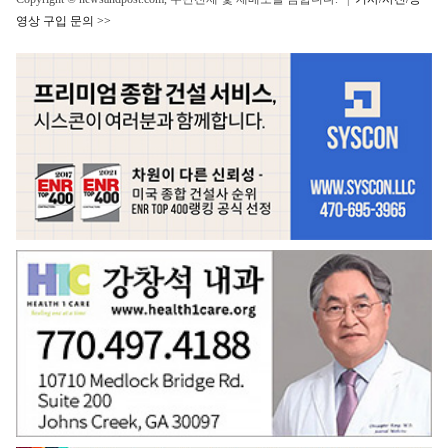
영상 구입 문의 >>