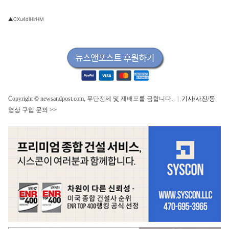
▲CXu4dIHIrHM
Copyright © newsandpost.com, 무단전제 및 재배포를 금합니다. |
기사/사진/동
영상 구입 문의 >>