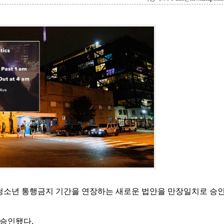
청소년 통행금지 기간을 연장하는 새로운 법안을 만장일치로 승
 승인됐다.