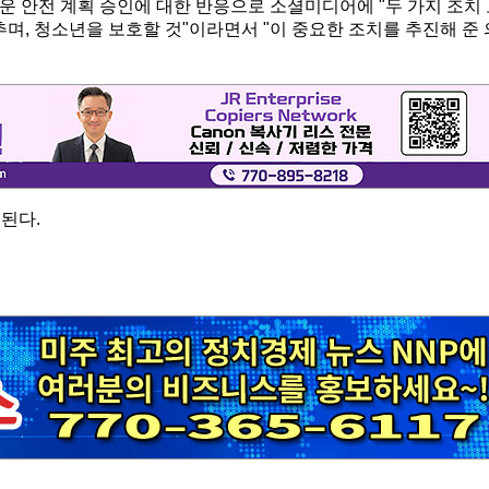
운 안전 계획 승인에 대한 반응으로 소셜미디어에 "두 가지 조치
추며, 청소년을 보호할 것"이라면서 "이 중요한 조치를 추진해 준 
된다.