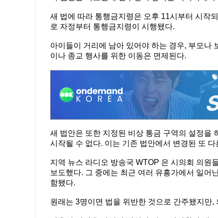
새 법에 따라 통행금지령은 오후 11시부터 시작되
로 자정부터 통행금지령이 시행됐다.
아이들이 거리에 남아 있어야 하는 경우, 부모나 보
이나 종교 행사를 위한 이동은 면제된다.
새 법안은 또한 지정된 비상 통금 구역의 설정을 
시작될 수 없다. 이는 기존 법안에서 변경된 또 다
지역 뉴스 라디오 방송국 WTOP 은 시의회 의원
보도했다. 그 중에는 최근 여러 유흥가에서 일어
함됐다.
원래는 3명이면 법을 위반한 것으로 간주됐지만, 