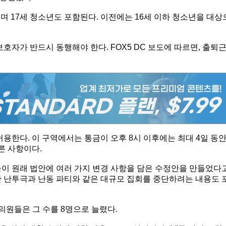
며 17세 청소년도 포함된다. 이전에는 16세 이하 청소년을 대상
호자가 반드시 동행해야 한다. FOX5 DC 보도에 따르면, 출퇴
허용한다. 이 구역에서는 통금이 오후 8시 이후에는 최대 4일 동
른 사항이다.
들이 원래 법안에 여러 가지 변경 사항을 담은 수정안을 만들었다
난 난투극과 난동 파티와 같은 대규모 집회를 중단하려는 내용도 
의원들은 그 수를 8명으로 늘렸다.