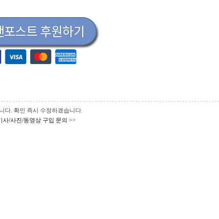
 바랍니다. 확인 즉시 수정하겠습니다.
기사/사진/동영상 구입 문의 >>