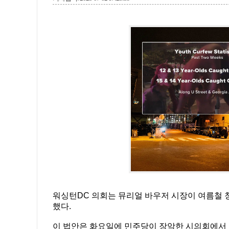
워싱턴DC 의회는 뮤리얼 바우저 시장이 여름철 
했다.
이 법안은 화요일에 민주당이 장악한 시의회에서