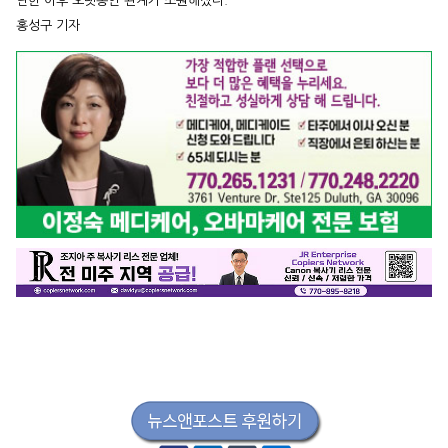
난한 이후 오랫동안 관계가 소원해졌다.
홍성구 기자