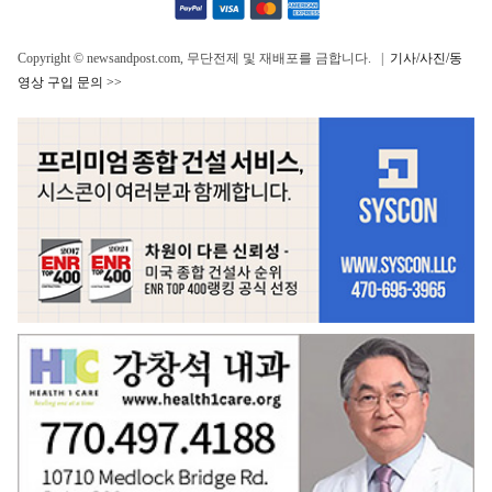
Copyright © newsandpost.com, 무단전제 및 재배포를 금합니다. |
기사/사진/동
영상 구입 문의 >>