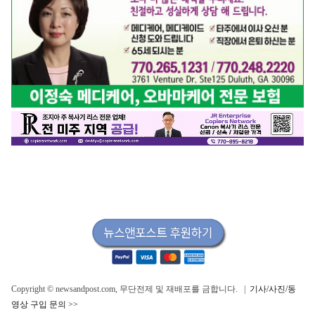
Copyright © newsandpost.com, 무단전제 및 재배포를 금합니다. |
기사/사진/동
영상 구입 문의 >>