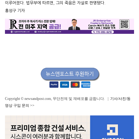
이루어졌다. 법무부에 따르면, 그의 죽음은 자살로 판명됐다.
홍성구 기자
Copyright © newsandpost.com, 무단전제 및 재배포를 금합니다. |
기사/사진/동
영상 구입 문의 >>