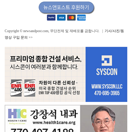
Copyright © newsandpost.com, 무단전제 및 재배포를 금합니다. |
기사/사진/동
영상 구입 문의 >>