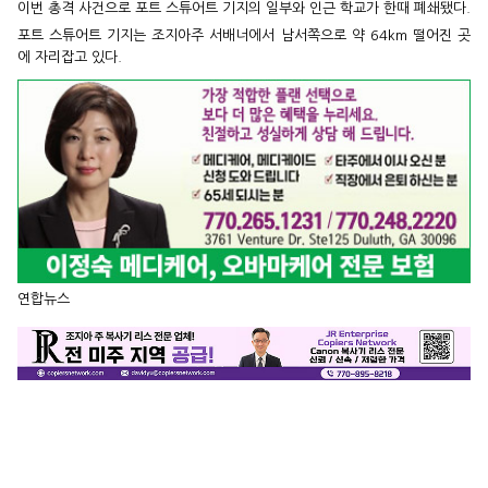
이번 총격 사건으로 포트 스튜어트 기지의 일부와 인근 학교가 한때 폐쇄됐다.
포트 스튜어트 기지는 조지아주 서배너에서 남서쪽으로 약 64km 떨어진 곳
에 자리잡고 있다.
연합뉴스