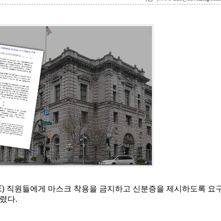
CE) 직원들에게 마스크 착용을 금지하고 신분증을 제시하도록 요
렸다.