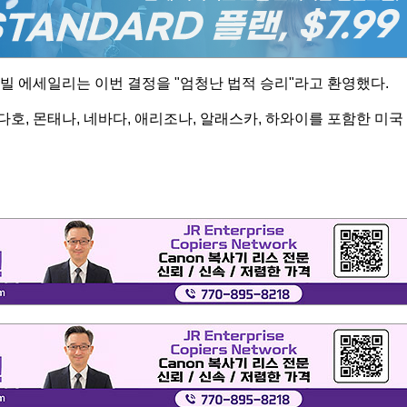
 에세일리는 이번 결정을 "엄청난 법적 승리"라고 환영했다.
다호, 몬태나, 네바다, 애리조나, 알래스카, 하와이를 포함한 미국