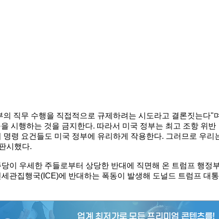
정부의 직무 수행을 직접적으로 규제하려는 시도라고 결론짓는다"
률을 시행하는 것을 금지한다. 따라서 미국 정부는 최고 조항 위반
지 명령 요건들도 미국 정부에 유리하게 작용한다. 그러므로 우리
 판시했다.
주당이 우세한 주들로부터 상당한 반대에 직면해 온 트럼프 행정
민세관집행국(ICE)에 반대하는 폭동이 발생해 도널드 트럼프 대통