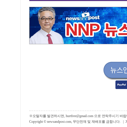
※오탈자를 발견하시면, hurtfree@gmail.com 으로 연락주시기
Copyright © newsandpost.com, 무단전재 및 재배포를 금합니다. |