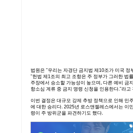
법원은 "우리는 자경단 금지법 제10조가 미국 
"헌법 제1조의 최고 조항은 주 정부가 그러한 법
주장에서 승소할 가능성이 높으며, 다른 예비 금
항소심 계류 중 금지 명령 신청을 인용한다."라고
이번 결정은 대규모 강제 추방 정책으로 인해 민
에 대한 승리다. 2025년 로스앤젤레스에서는 이
령이 주 방위군을 파견하기도 했다.