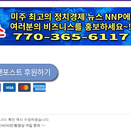
 바랍니다. 확인 즉시 수정하겠습니다.
기사/사진/동영상 구입 문의 >>