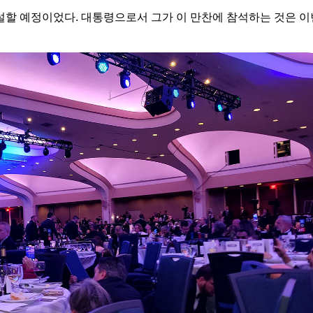
설할 예정이었다. 대통령으로서 그가 이 만찬에 참석하는 것은 이