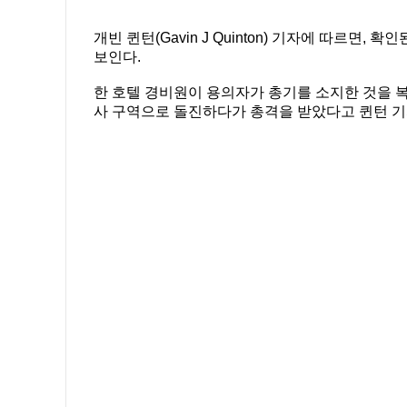
개빈 퀸턴(Gavin J Quinton) 기자에 따르
보인다.
한 호텔 경비원이 용의자가 총기를 소지한 것을 복
사 구역으로 돌진하다가 총격을 받았다고 퀸턴 기