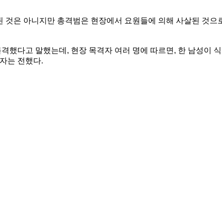
면, 확인된 것은 아니지만 총격범은 현장에서 요원들에 의해 사살된 것으
격했다고 말했는데, 현장 목격자 여러 명에 따르면, 한 남성이 식
자는 전했다.