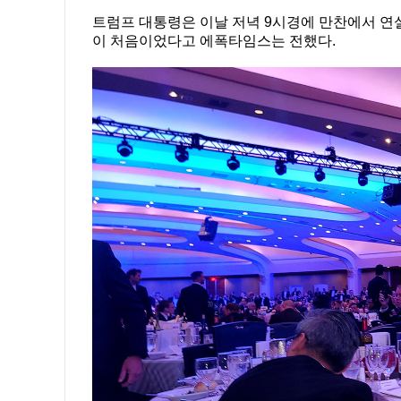
트럼프 대통령은 이날 저녁 9시경에 만찬에서 연
이 처음이었다고 에폭타임스는 전했다.