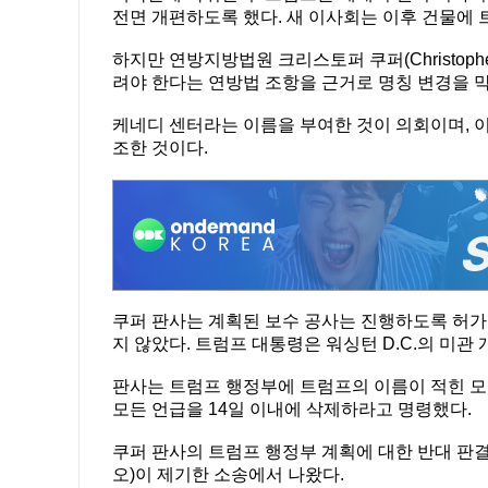
전면 개편하도록 했다. 새 이사회는 이후 건물에 
하지만 연방지방법원 크리스토퍼 쿠퍼(Christopher
려야 한다는 연방법 조항을 근거로 명칭 변경을 
케네디 센터라는 이름을 부여한 것이 의회이며, 이를
조한 것이다.
쿠퍼 판사는 계획된 보수 공사는 진행하도록 허가
지 않았다. 트럼프 대통령은 워싱턴 D.C.의 미
판사는 트럼프 행정부에 트럼프의 이름이 적힌 모
모든 언급을 14일 이내에 삭제하라고 명령했다.
쿠퍼 판사의 트럼프 행정부 계획에 대한 반대 판
오)이 제기한 소송에서 나왔다.