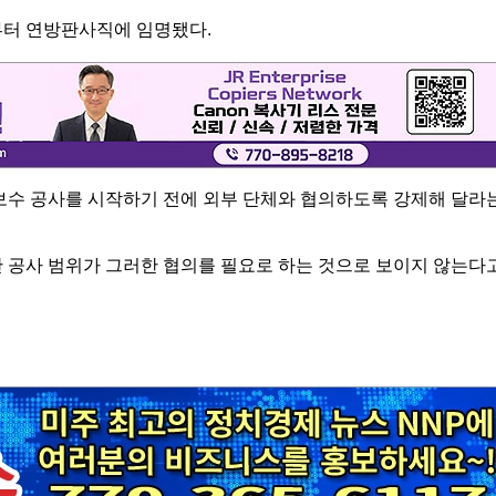
부터 연방판사직에 임명됐다.
개보수 공사를 시작하기 전에 외부 단체와 협의하도록 강제해 달라
한 공사 범위가 그러한 협의를 필요로 하는 것으로 보이지 않는다