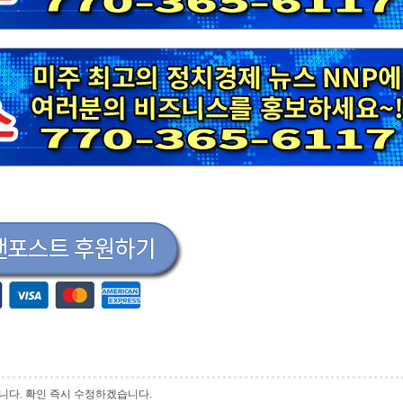
 바랍니다. 확인 즉시 수정하겠습니다.