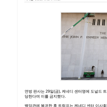
연방 판사는 29일(금), 케네디 센터명에 도널드
당한다며 이를 금지했다.
백악관에 복귀한 후 트럼프는 케네디 센터 이사회를 