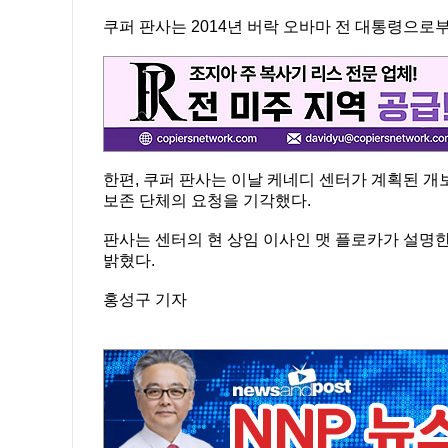
쿠퍼 판사는 2014년 버락 오바마 전 대통령으로
한편, 쿠퍼 판사는 이날 케네디 센터가 계획된 
보존 단체의 요청을 기각했다.
판사는 센터의 현 상임 이사인 맷 플로카가 설명
밝혔다.
홍성구 기자