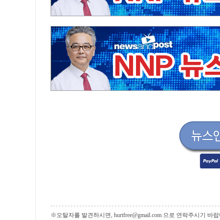
※오탈자를 발견하시면, hurtfree@gmail.com 으로 연락주시기