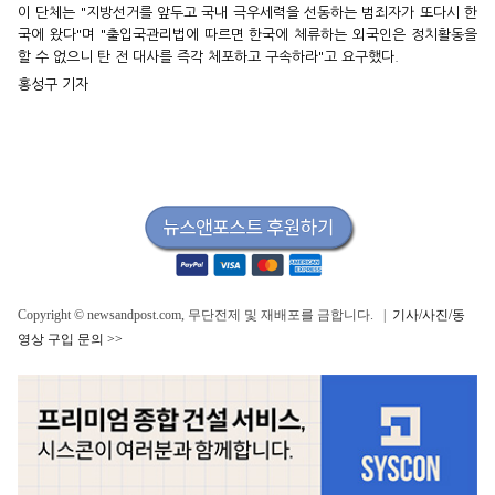
이 단체는 "지방선거를 앞두고 국내 극우세력을 선동하는 범죄자가 또다시 한
국에 왔다"며 "출입국관리법에 따르면 한국에 체류하는 외국인은 정치활동을
할 수 없으니 탄 전 대사를 즉각 체포하고 구속하라"고 요구했다.
홍성구 기자
Copyright © newsandpost.com, 무단전제 및 재배포를 금합니다. |
기사/사진/동
영상 구입 문의 >>