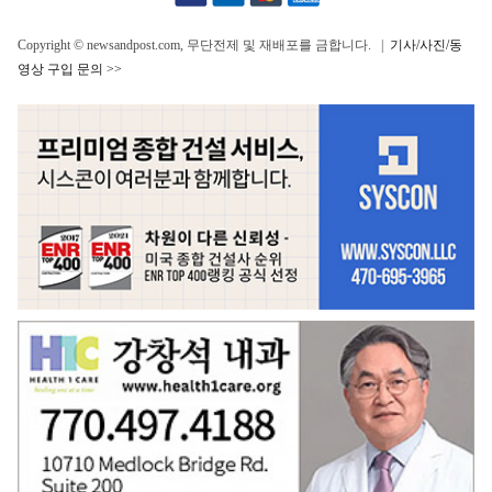
Copyright © newsandpost.com, 무단전제 및 재배포를 금합니다. |
기사/사진/동
영상 구입 문의 >>