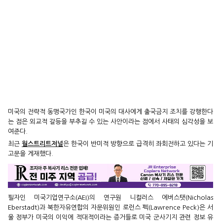
미국의 전략적 동맹국가인 한국이 미국의 대사에게 출국금지 조치를 강행한다
는 점은 외교적 갈등을 부추길 수 있는 사안이라는 점에서 사태의 심각성을 보
여준다.
최근
월스트리트저널
은 한국이 반미적 방향으로 급격히 좌회전하고 있다는 기
고문을 게재했다.
필자인 미국기업연구소(AEI)의 연구원 니컬러스 에버스탯(Nicholas
Eberstadt)과 북한자유연합의 자문위원인 로런스 펙(Lawrence Peck)은 서
울 정부가 미국의 이익에 적대적이라는 증거들로 미국 군사기지 관련 정보 유