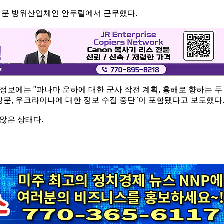
전문 방위산업체인 안두릴에서 근무했다.
보에는 "파나마 운하에 대한 군사 작전 계획, 홍해로 향하는 두
방문, 우크라이나에 대한 정보 수집 중단"이 포함됐다고 보도했다
않은 상태다.