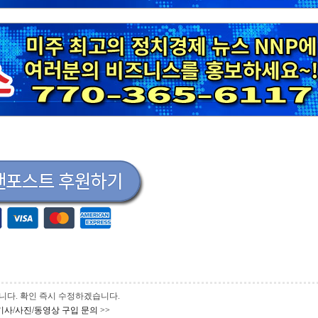
 바랍니다. 확인 즉시 수정하겠습니다.
기사/사진/동영상 구입 문의 >>