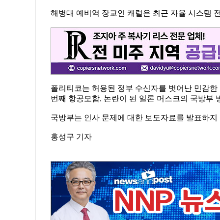
해병대 예비역 장교인 캐럴은 최근 자율 시스템 
폴리티코는 허용된 정부 수신자를 벗어난 민감한 정
번째 항공모함, 논란이 된 일론 머스크의 국방부 
국방부는 인사 문제에 대한 보도자료를 발표하지 
홍성구 기자