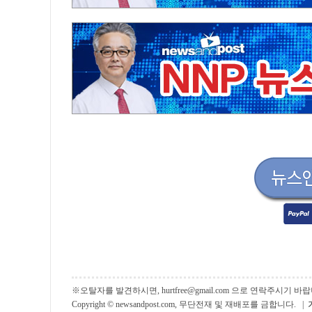
※오탈자를 발견하시면, hurtfree@gmail.com 으로 연락주시기
Copyright © newsandpost.com, 무단전재 및 재배포를 금합니다. |