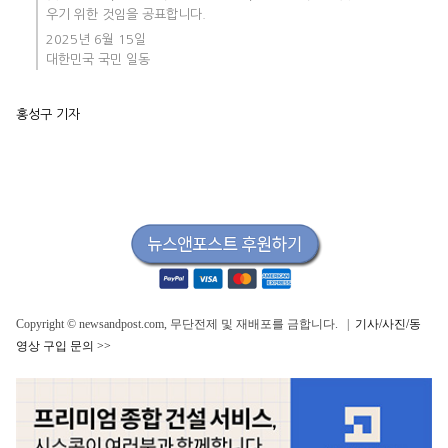
우기 위한 것임을 공표합니다.
2025년 6월 15일
대한민국 국민 일동
홍성구 기자
Copyright © newsandpost.com, 무단전제 및 재배포를 금합니다. |
기사/사진/동
영상 구입 문의 >>