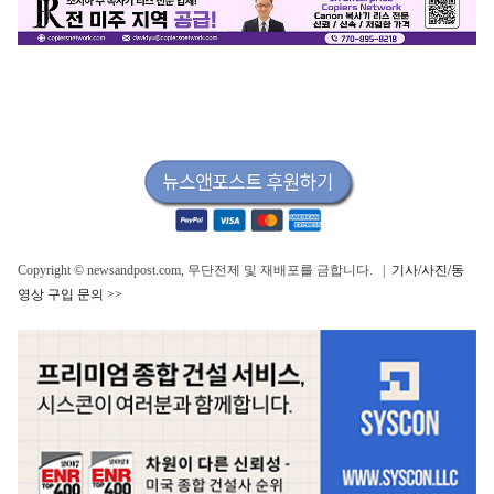
Copyright © newsandpost.com, 무단전제 및 재배포를 금합니다. |
기사/사진/동
영상 구입 문의 >>