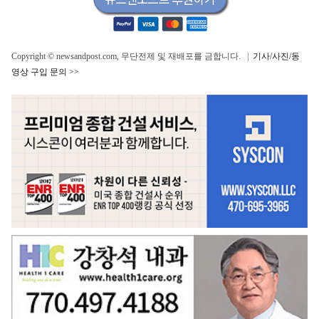
Copyright © newsandpost.com, 무단전제 및 재배포를 금합니다. |
기사/사진/동
영상 구입 문의 >>