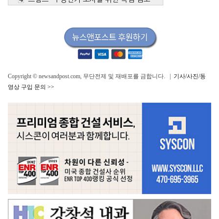
Copyright © newsandpost.com, 무단전제 및 재배포를 금합니다. |
기사/사진/동
영상 구입 문의 >>