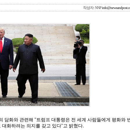
작성자: NNP
info@newsandpost.
장의 담화와 관련해 "트럼프 대통령은 전 세계 사람들에게 평화와 
 대화하려는 의지를 갖고 있다"고 밝혔다.