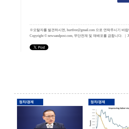
※오탈자를 발견하시면, hurtfree@gmail.com 으로 연락주시기
Copyright © newsandpost.com, 무단전재 및 재배포를 금합니다. |
정치/경제
정치/경제