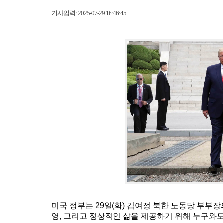
기사입력: 2025-07-29 16:46:45
미국 정부는 29일(화) 김여정 북한 노동당 부부
영, 그리고 정상적인 삶을 제공하기 위해 누구와도