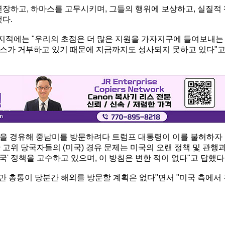
연장하고, 하마스를 고무시키며, 그들의 행위에 보상하고, 실질적
다.
지적에는 "우리의 초점은 더 많은 지원을 가자지구에 들여보내는
하마스가 거부하고 있기 때문에 지금까지도 성사되지 못하고 있다"
욕을 경유해 중남미를 방문하려다 트럼프 대통령이 이를 불허하자
고위 당국자들의 (미국) 경유 문제는 미국의 오랜 정책 및 관행
국' 정책을 고수하고 있으며, 이 방침은 변한 적이 없다"고 답했다
대만 총통이 당분간 해외를 방문할 계획은 없다"면서 "미국 측에서