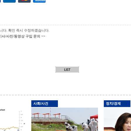
 바랍니다. 확인 즉시 수정하겠습니다.
기사/사진/동영상 구입 문의 >>
사회/사건
정치/경제