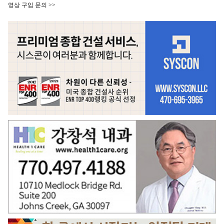
영상 구입 문의 >>