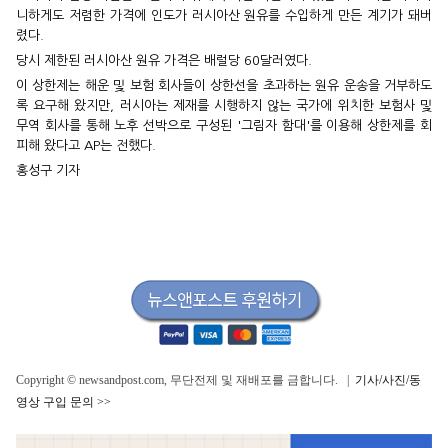
니하게도 저렴한 가격에 인도가 러시아산 원유를 수입하게 만든 계기가 돼버
렸다.
당시 제한된 러시아산 원유 가격은 배럴당 60달러였다.
이 상한제는 해운 및 보험 회사들이 상한선을 초과하는 원유 운송을 거부하도
록 요구해 왔지만, 러시아는 제재를 시행하지 않는 국가에 위치한 보험사 및
무역 회사를 통해 노후 선박으로 구성된 '그림자 함대'를 이용해 상한제를 회
피해 왔다고 AP는 전했다.
홍성구 기자
Copyright © newsandpost.com, 무단전제 및 재배포를 금합니다. |
기사/사진/동
영상 구입 문의 >>