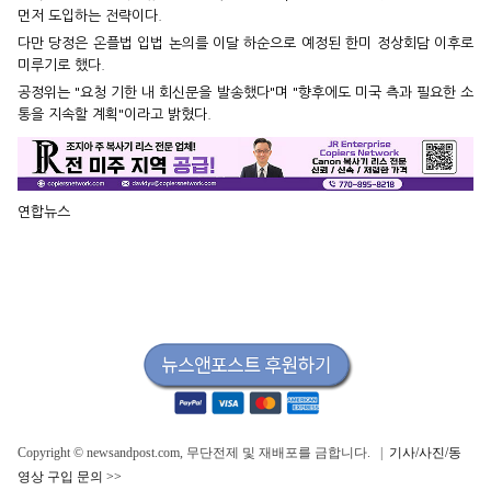
먼저 도입하는 전략이다.
다만 당정은 온플법 입법 논의를 이달 하순으로 예정된 한미 정상회담 이후로
미루기로 했다.
공정위는 "요청 기한 내 회신문을 발송했다"며 "향후에도 미국 측과 필요한 소
통을 지속할 계획"이라고 밝혔다.
연합뉴스
Copyright © newsandpost.com, 무단전제 및 재배포를 금합니다. |
기사/사진/동
영상 구입 문의 >>