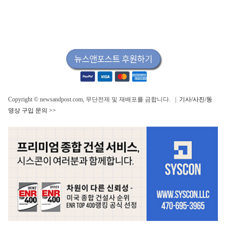
Copyright © newsandpost.com, 무단전제 및 재배포를 금합니다. |
기사/사진/동
영상 구입 문의 >>