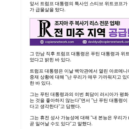
앞서 트럼프 대통령의 특사인 스티브 위트코프가 
가 급물살을 탔다.
그 만남 직후 트럼프 대통령은 푸틴 대통령과 위트
었다고 밝힌 바 있다.
트럼프 대통령은 이날 백악관에서 열린 아르메니
중재 상황에 대해 "난 우리가 매우 가까워지고 있
한 바 있다.
그는 푸틴 대통령과의 이번 회담이 러시아가 평화
는 것을 좋아하지 않는다"면서 "난 푸틴 대통령
다고 생각한다"고 답했다.
그는 휴전 성사 가능성에 대해 "내 본능은 우리가
곧 일어날 수도 있다"고 말했다.