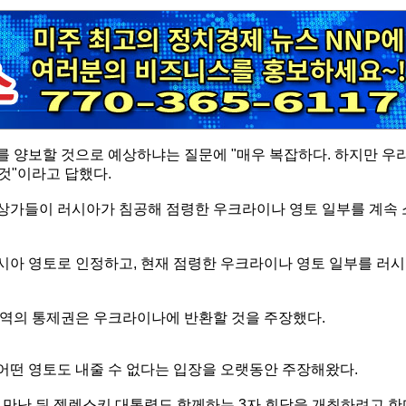
 양보할 것으로 예상하냐는 질문에 "매우 복잡하다. 하지만 우
것"이라고 답했다.
상가들이 러시아가 침공해 점령한 우크라이나 영토 일부를 계속 
아 영토로 인정하고, 현재 점령한 우크라이나 영토 일부를 러시
지역의 통제권은 우크라이나에 반환할 것을 주장했다.
떤 영토도 내줄 수 없다는 입장을 오랫동안 주장해왔다.
 만난 뒤 젤렌스키 대통령도 함께하는 3자 회담을 개최하려고 한