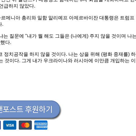
 언급하지 않았다.
 아르메니아 총리와 일함 알리예프 아제르바이잔 대통령은 트럼프
.
 질문에 "내가 뭘 해도 그들은 (나에게) 주지 않을 것이며 나
했다.
 정치공작을 하지 않을 것이다. 나는 상을 위해 (평화 중재를) 하
하는 것이다. 그게 내가 우크라이나와 러시아에 이만큼 개입하는 이