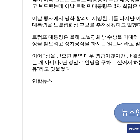
고 보도했는데 이날 트럼프 대통령은 3자 회담은
이날 행사에서 평화 합의에 서명한 니콜 파시냔
대통령을 노벨평화상 후보로 추천하겠다고 말했다
트럼프 대통령은 올해 노벨평화상 수상을 기대하냐는
상을 받으려고 정치공작을 하지는 않는다"라고 말
이어 "상을 받으면 분명 매우 영광이겠지만 난 결코
는 게 아니다. 난 정말로 인명을 구하고 싶어서 
유"라고 덧붙였다.
연합뉴스