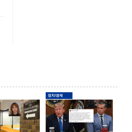
정치/경제