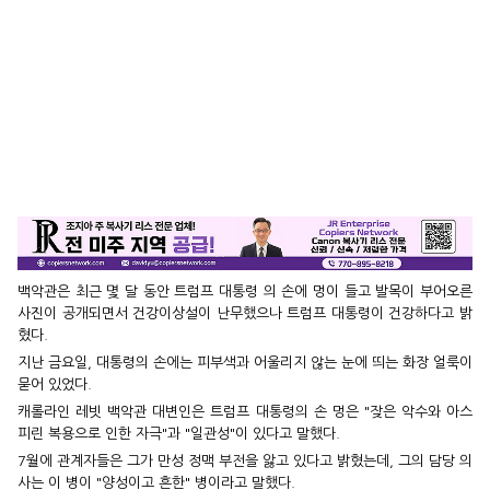
백악관은 최근 몇 달 동안 트럼프 대통령 의 손에 멍이 들고 발목이 부어오른
사진이 공개되면서 건강이상설이 난무했으나 트럼프 대통령이 건강하다고 밝
혔다.
지난 금요일, 대통령의 손에는 피부색과 어울리지 않는 눈에 띄는 화장 얼룩이
묻어 있었다.
캐롤라인 레빗 백악관 대변인은 트럼프 대통령의 손 멍은 "잦은 악수와 아스
피린 복용으로 인한 자극"과 "일관성"이 있다고 말했다.
7월에 관계자들은 그가 만성 정맥 부전을 앓고 있다고 밝혔는데, 그의 담당 의
사는 이 병이 "양성이고 흔한" 병이라고 말했다.