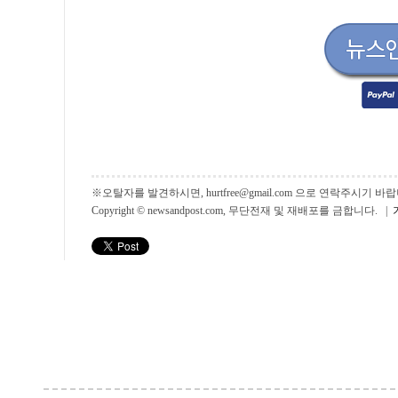
※오탈자를 발견하시면, hurtfree@gmail.com 으로 연락주시기
Copyright © newsandpost.com, 무단전재 및 재배포를 금합니다. |