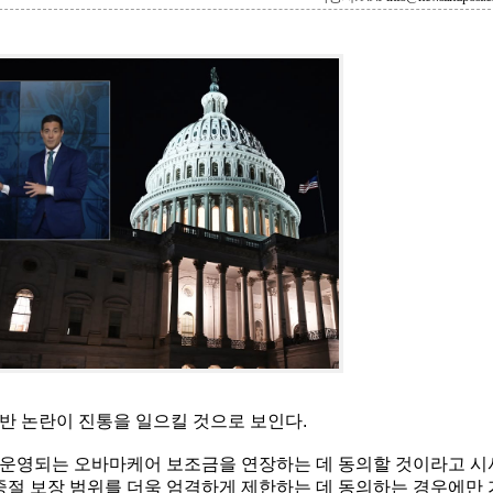
반 논란이 진통을 일으킬 것으로 보인다.
 운영되는 오바마케어 보조금을 연장하는 데 동의할 것이라고 시
중절 보장 범위를 더욱 엄격하게 제한하는 데 동의하는 경우에만 