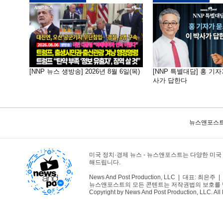
[NNP 뉴스 생방송] 2026년 8월 6일(목)
[NNP 특별대담] 홍 기자
사가 답한다
뉴스앤포스트
미국 정치·경제 뉴스 - 뉴스앤포스트는 다양한 미국
해드립니다.
News And Post Production, LLC | 대표: 최은주 | 1
뉴스앤포스트의 모든 콘텐트는 저작권법의 보호를 받는바
Copyright by News And Post Production, LLC. All