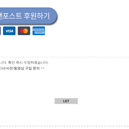
 바랍니다. 확인 즉시 수정하겠습니다.
기사/사진/동영상 구입 문의 >>