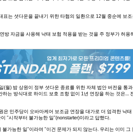
 원내대표는 셧다운을 끝내기 위한 타협의 일환으로 12월 중순에 보
연방 자금을 사용해 낙태 보험 적용을 받는 것을 주 정부가 허용
일(월) 밤 상원이 정부 셧다운 종료를 위한 자체 법안 버전을 통과
하는 방식대로 하이드 보호 조항 없이 1년 연장을 하는 것은... 
 상원의원은 민주당이 오바마케어 보조금 연장을 대가로 더 엄격한 낙태
"시작부터 불가능한 일"(nonstarter)이라고 답했다.
 불가능한 일"이라며 "이건 문제가 되지 않는다. 우리는 이미 그 