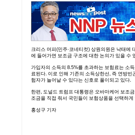
크리스 머피(민주·코네티컷) 상원의원은 낙태에 대
에 들어가면 보조금 구조에 대한 논의가 있을 수 
가입자의 소득의 8.5%를 초과하는 보험료는 소득
료된다. 이로 인해 기존의 소득상한선, 즉 연방빈
험자가 늘어날 수 있다는 신호로 풀이되고 있다.
한편, 도널드 트럼프 대통령은 오바마케어 보조금
조금을 직접 줘서 국민들이 보험상품을 선택하게 
홍성구 기자