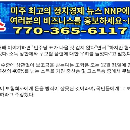
해 이야기하면 "민주당 표가 나올 것 같지 않다"면서 "하지만 협
있다. 소득 상한제와 무보험 플랜에 대한 우려를 들었다."고 말했다
 수준에 상관없이 보조금을 받는다는 조항은 오는 12월 31일에 
곤선의 400%를 넘는 소득을 가진 중산층 및 고소득층 중에서 무
이 보험회사에게 돈을 방식이 잘못된 것이라며, 국민들에게 그 
하라고 주장했다.