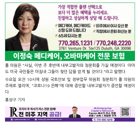
폴 의원은 "사실, 이번 주 후반에 내부고발자와 청문회를 가질 예정이다. 아마
도 미국 국민들은 마침내 그들이 찾던 답을 얻게 될 것이다."라고 말했다.
수요일 오전 10시에 상원 국토안보 및 정부업무 위원회 청문회가 폴 의원의
주재로 열리며, "코로나19 은폐"에 대해 증언할 내부고발자가 증언할 예정이
다.
홍성구 기자