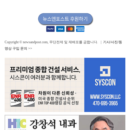
Copyright © newsandpost.com, 무단전제 및 재배포를 금합니다. |
기사/사진/동
영상 구입 문의 >>