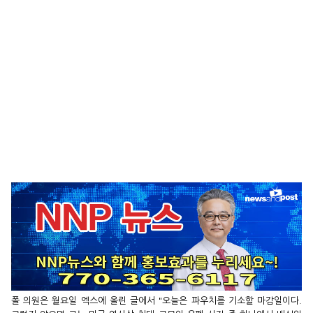
폴 의원은 월요일 엑스에 올린 글에서 "오늘은 파우치를 기소할 마감일이다.