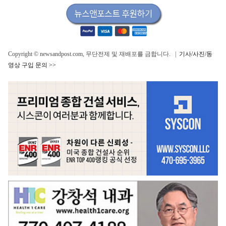
Copyright © newsandpost.com, 무단전제 및 재배포를 금합니다. |
기사/사진/동
영상 구입 문의 >>