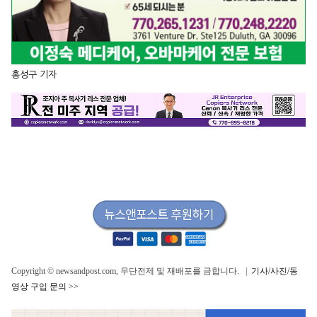
홍성구 기자
Copyright © newsandpost.com, 무단전제 및 재배포를 금합니다. |
기사/사진/동
영상 구입 문의 >>