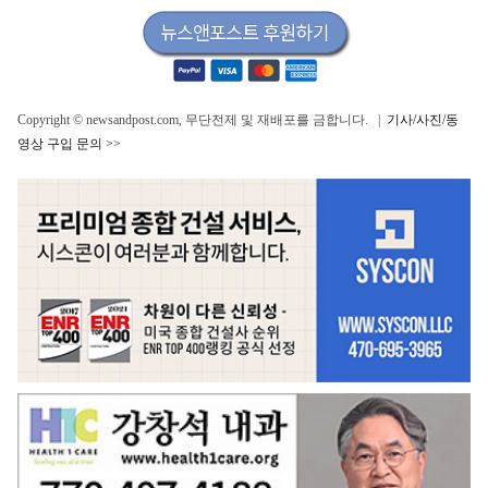
Copyright © newsandpost.com, 무단전제 및 재배포를 금합니다. |
기사/사진/동
영상 구입 문의 >>