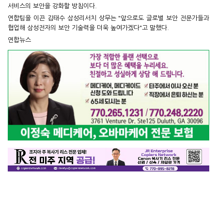
서비스의 보안을 강화할 방침이다.
연합팀을 이끈 김태수 삼성리서치 상무는 "앞으로도 글로벌 보안 전문가들과
협업해 삼성전자의 보안 기술력을 더욱 높여가겠다"고 말했다.
연합뉴스