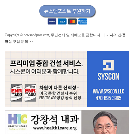
Copyright © newsandpost.com, 무단전제 및 재배포를 금합니다. |
기사/사진/동
영상 구입 문의 >>