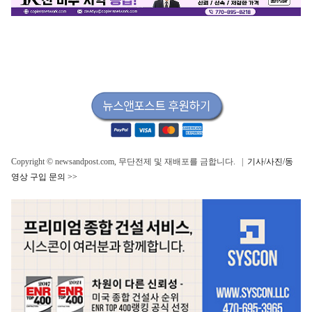
Copyright © newsandpost.com, 무단전제 및 재배포를 금합니다. |
기사/사진/동
영상 구입 문의 >>