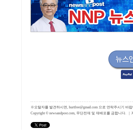
※오탈자를 발견하시면, hurtfree@gmail.com 으로 연락주시기
Copyright © newsandpost.com, 무단전재 및 재배포를 금합니다. |