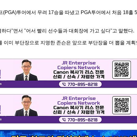
(PGA)투어에서 무려 17승을 따냈고 PGA투어에서 처음 18홀 5
하다"면서 "어서 빨리 선수들과 대회장에 가고 싶다"고 말했다.
를 이미 부단장으로 지명한 존슨은 앞으로 부단장을 더 뽑을 계획