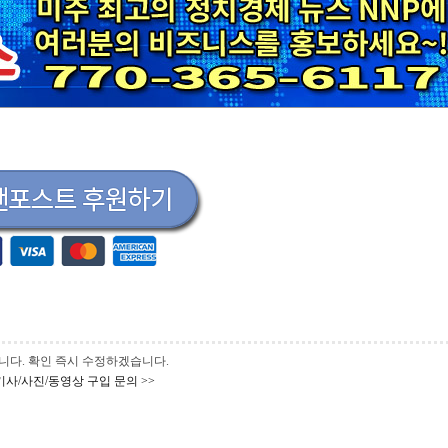
 바랍니다. 확인 즉시 수정하겠습니다.
기사/사진/동영상 구입 문의 >>