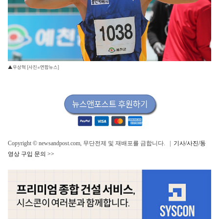
▲우상혁 [사진=연합뉴스]
Copyright © newsandpost.com, 무단전제 및 재배포를 금합니다. |
기사/사진/동
영상 구입 문의 >>