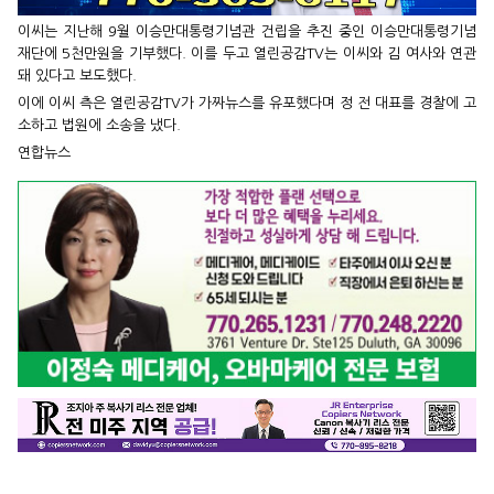
이씨는 지난해 9월 이승만대통령기념관 건립을 추진 중인 이승만대통령기념
재단에 5천만원을 기부했다. 이를 두고 열린공감TV는 이씨와 김 여사와 연관
돼 있다고 보도했다.
이에 이씨 측은 열린공감TV가 가짜뉴스를 유포했다며 정 전 대표를 경찰에 고
소하고 법원에 소송을 냈다.
연합뉴스