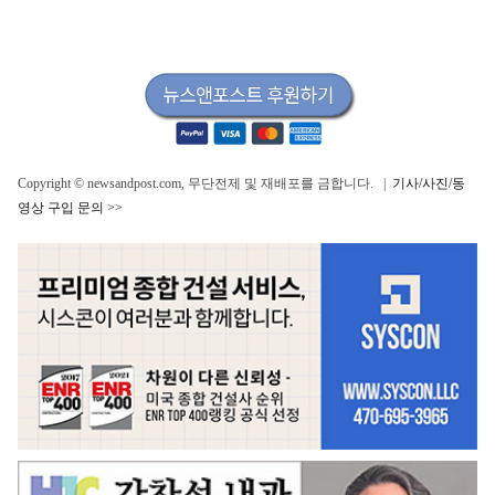
Copyright © newsandpost.com, 무단전제 및 재배포를 금합니다. |
기사/사진/동
영상 구입 문의 >>