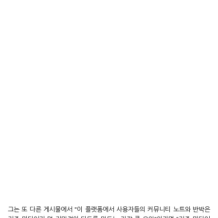
그는 또 다른 게시물에서 "이 플랫폼에서 사용자들의 커뮤니티 노트와 반박은