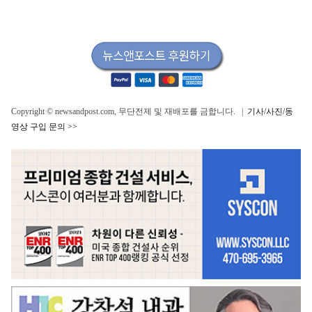
Copyright © newsandpost.com, 무단전제 및 재배포를 금합니다. |
기사/사진/동
영상 구입 문의 >>