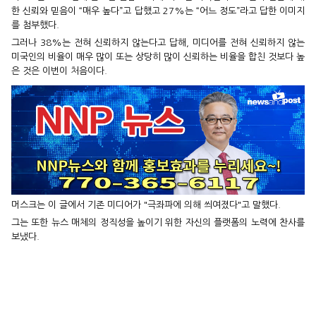
한 신뢰와 믿음이 “매우 높다”고 답했고 27%는 “어느 정도”라고 답한 이미지
를 첨부했다.
그러나 38%는 전혀 신뢰하지 않는다고 답해, 미디어를 전혀 신뢰하지 않는
미국인의 비율이 매우 많이 또는 상당히 많이 신뢰하는 비율을 합친 것보다 높
은 것은 이번이 처음이다.
머스크는 이 글에서 기존 미디어가 "극좌파에 의해 씌여졌다"고 말했다.
그는 또한 뉴스 매체의 정직성을 높이기 위한 자신의 플랫폼의 노력에 찬사를
보냈다.