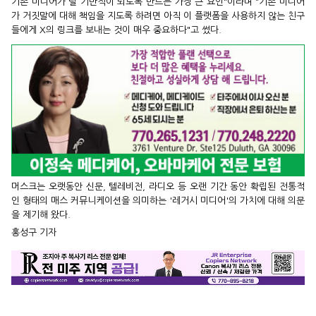
기존 미디어가 덜 기만적이 되도록 만드는 가장 큰 요인"이라며 "기존 미디어
가 거짓말에 대해 책임을 지도록 하려면 아직 이 플랫폼을 사용하지 않는 친구
들에게 X의 링크를 보내는 것이 매우 중요하다"고 썼다.
머스크는 오랫동안 신문, 텔레비전, 라디오 등 오랜 기간 동안 확립된 전통적
인 형태의 매스 커뮤니케이션을 의미하는 '레거시 미디어'의 가치에 대해 의문
을 제기해 왔다.
홍성구 기자